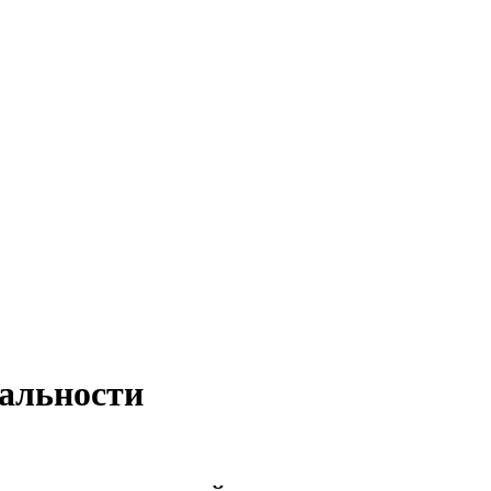
альности