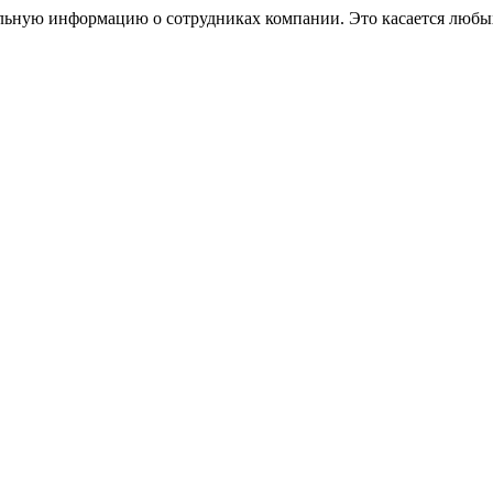
альную информацию о сотрудниках компании. Это касается любых