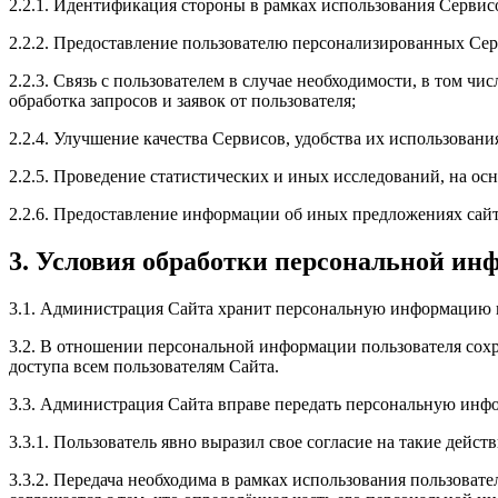
2.2.1. Идентификация стороны в рамках использования Сервис
2.2.2. Предоставление пользователю персонализированных Сер
2.2.3. Связь с пользователем в случае необходимости, в том ч
обработка запросов и заявок от пользователя;
2.2.4. Улучшение качества Сервисов, удобства их использовани
2.2.5. Проведение статистических и иных исследований, на ос
2.2.6. Предоставление информации об иных предложениях сайт
3. Условия обработки персональной инф
3.1. Администрация Сайта хранит персональную информацию п
3.2. В отношении персональной информации пользователя сохр
доступа всем пользователям Сайта.
3.3. Администрация Сайта вправе передать персональную инф
3.3.1. Пользователь явно выразил свое согласие на такие действ
3.3.2. Передача необходима в рамках использования пользоват