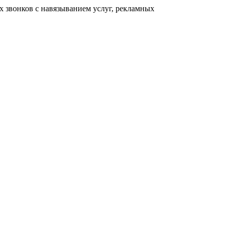
 звонков с навязыванием услуг, рекламных