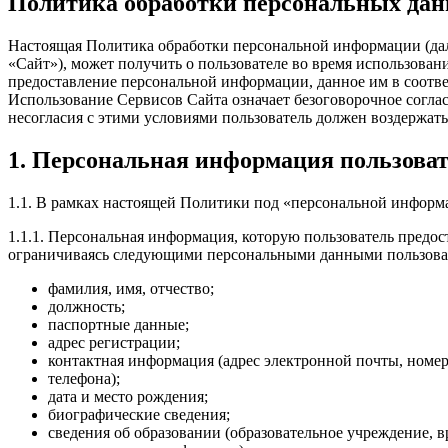
Политика обработки персональных дан
Настоящая Политика обработки персональной информации (да
«Сайт»), может получить о пользователе во время использован
предоставление персональной информации, данное им в соотве
Использование Сервисов Сайта означает безоговорочное согла
несогласия с этими условиями пользователь должен воздержать
1. Персональная информация пользоват
1.1. В рамках настоящей Политики под «персональной информ
1.1.1. Персональная информация, которую пользователь предос
ограничиваясь следующими персональными данными пользова
фамилия, имя, отчество;
должность;
паспортные данные;
адрес регистрации;
контактная информация (адрес электронной почты, номер
телефона);
дата и место рождения;
биографические сведения;
сведения об образовании (образовательное учреждение, в