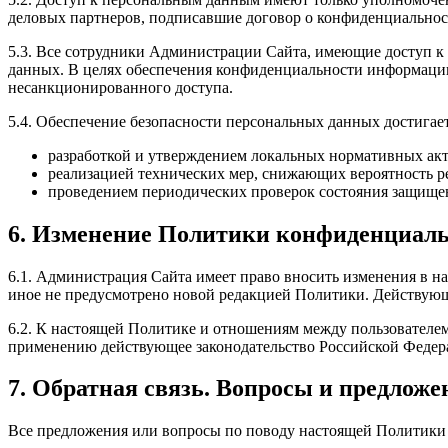
деловых партнеров, подписавшие договор о конфиденциальнос
5.3. Все сотрудники Администрации Сайта, имеющие доступ 
данных. В целях обеспечения конфиденциальности информаци
несанкционированного доступа.
5.4. Обеспечение безопасности персональных данных достига
разработкой и утверждением локальных нормативных ак
реализацией технических мер, снижающих вероятность р
проведением периодических проверок состояния защищ
6. Изменение Политики конфиденциаль
6.1. Администрация Сайта имеет право вносить изменения в н
иное не предусмотрено новой редакцией Политики. Действующ
6.2. К настоящей Политике и отношениям между пользователе
применению действующее законодательство Российской Федер
7. Обратная связь. Вопросы и предложе
Все предложения или вопросы по поводу настоящей Политики