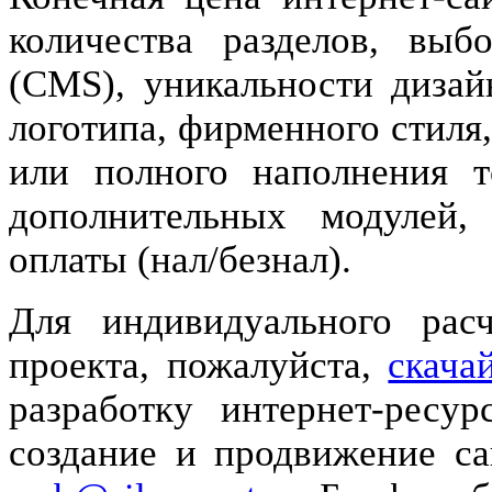
количества разделов, выб
(CMS), уникальности дизайн
логотипа, фирменного стиля
или полного наполнения то
дополнительных модулей,
оплаты (нал/безнал).
Для индивидуального расч
проекта, пожалуйста,
скача
разработку интернет-ресу
создание и продвижение сай