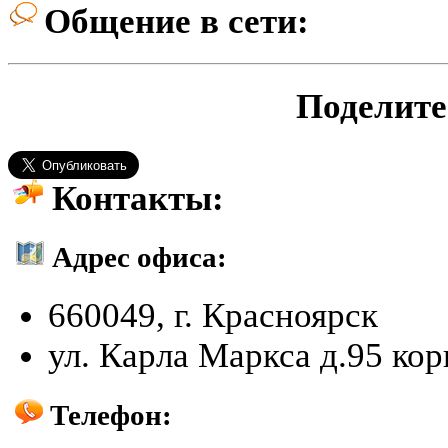
Общение в сети:
Поделите
Контакты:
Адрес офиса:
660049
,
г. Красноярск
ул. Карла Маркса д.95 кор
Телефон: