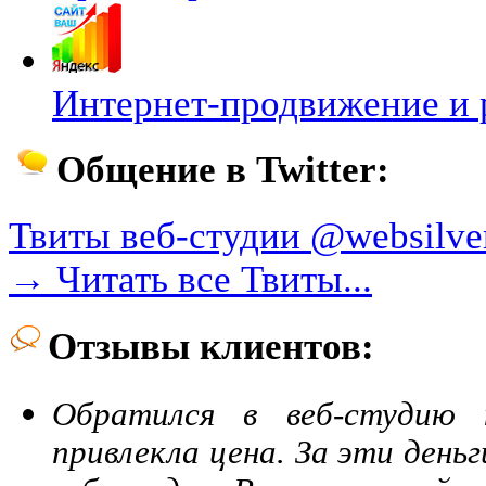
Интернет-продвижение и р
Общение в Twitter:
Твиты веб-студии @websilver
→ Читать все Твиты...
Отзывы клиентов:
Обратился в веб-студию
привлекла цена. За эти день