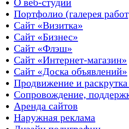
О веб-студии
Портфолио (галерея работ
Сайт «Визитка»
Сайт «Бизнес»
Сайт «Флэш»
Сайт «Интернет-магазин»
Сайт «Доска объявлений»
Продвижение и раскрутка 
Сопровождение, поддержк
Аренда сайтов
Наружная реклама