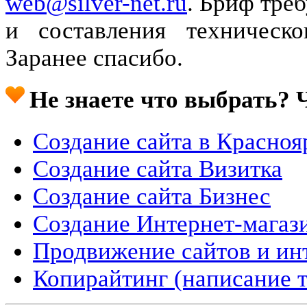
web@silver-net.ru
. Бриф треб
и составления техническо
Заранее спасибо.
Не знаете что выбрать? 
Создание сайта в Красноя
Создание сайта Визитка
Создание сайта Бизнес
Создание Интернет-магаз
Продвижение сайтов и ин
Копирайтинг (написание т