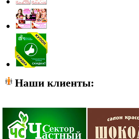
Наши клиенты: