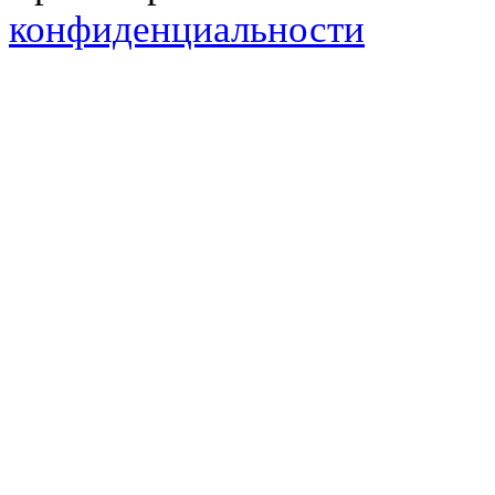
конфиденциальности