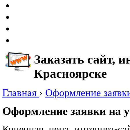
Заказать сайт, 
Красноярске
Главная
›
Оформление заявк
Оформление заявки на у
Конечная цена интернет-са