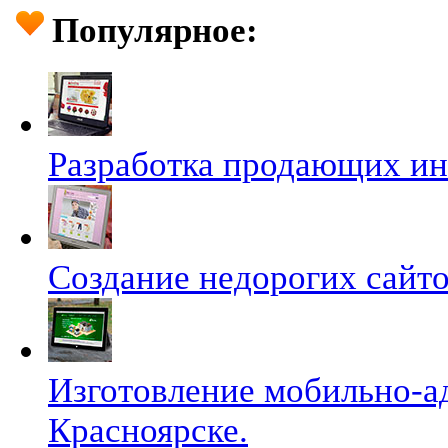
Популярное:
Разработка продающих ин
Создание недорогих сайто
Изготовление мобильно-а
Красноярске.