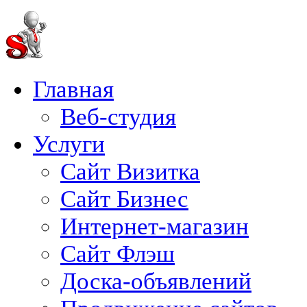
Главная
Веб-студия
Услуги
Сайт Визитка
Сайт Бизнес
Интернет-магазин
Сайт Флэш
Доска-объявлений