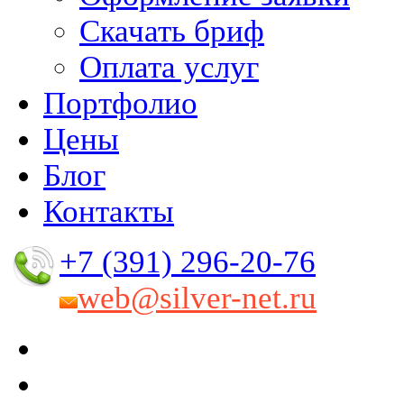
Скачать бриф
Оплата услуг
Портфолио
Цены
Блог
Контакты
+7 (391) 296-20-76
web@silver-net.ru