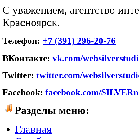
С уважением, агентство инт
Красноярск.
Телефон:
+7 (391) 296-20-76
ВКонтакте:
vk.com/websilverstudi
Twitter:
twitter.com/websilverstudi
Facebook:
facebook.com/SILVERne
Разделы меню:
Главная