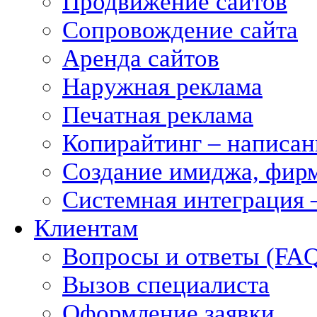
Продвижение сайтов
Сопровождение сайта
Аренда сайтов
Наружная реклама
Печатная реклама
Копирайтинг – написани
Создание имиджа, фирм
Системная интеграция 
Клиентам
Вопросы и ответы (FA
Вызов специалиста
Оформление заявки