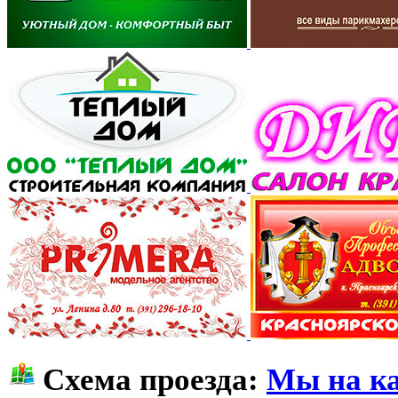
Схема проезда:
Мы на ка