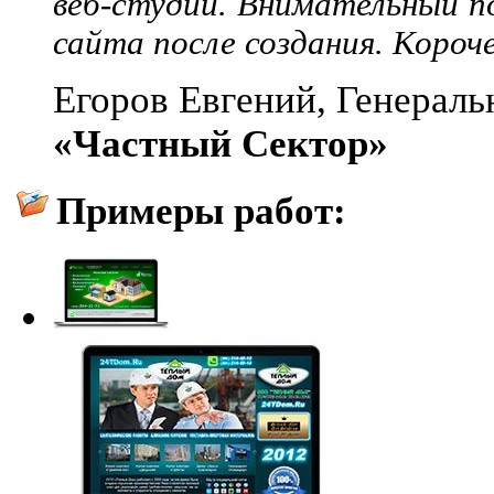
веб-студии. Внимательный п
сайта после создания. Короче
Егоров Евгений, Генерал
«Частный Сектор»
Примеры работ: