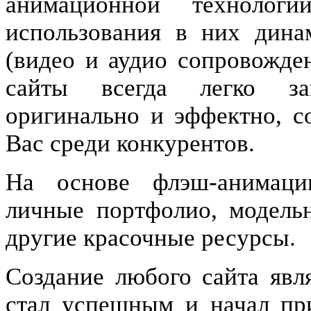
анимационной технолог
использования в них дин
(видео и аудио сопровожде
сайты всегда легко за
оригинально и эффектно, с
Вас среди конкурентов.
На основе флэш-анимаци
личные портфолио, модельн
другие красочные ресурсы.
Создание любого сайта явля
стал успешным и начал пр