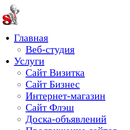
Главная
Веб-студия
Услуги
Сайт Визитка
Сайт Бизнес
Интернет-магазин
Сайт Флэш
Доска-объявлений