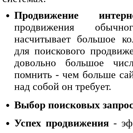
Продвижение интерне
продвижения обычног
насчитывает большое ко
для поискового продвиже
довольно большое чис
помнить - чем больше са
над собой он требует.
Выбор поисковых запро
Успех продвижения
- эф