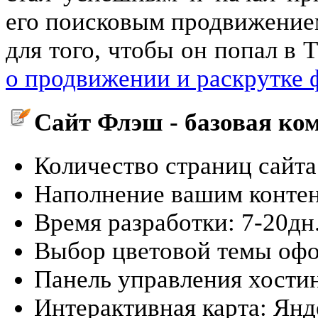
его поисковым продвижение
для того, чтобы он попал в
о продвижении и раскрутке 
Сайт Флэш - базовая ко
Количество страниц сайта
Наполнение вашим контент
Время разработки: 7-20дн
Выбор цветовой темы оф
Панель управления хости
Интерактивная карта: Ян