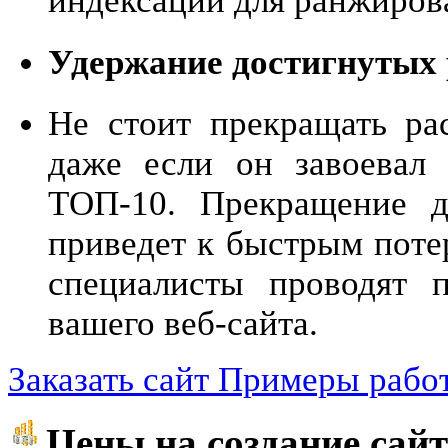
индексации для ранжирова
Удержание достигнутых 
Не стоит прекращать рас
даже если он завоевал
ТОП-10. Прекращение д
приведет к быстрым пот
специалисты проводят 
вашего веб-сайта.
Заказать сайт
Примеры рабо
Цены на создание сайт