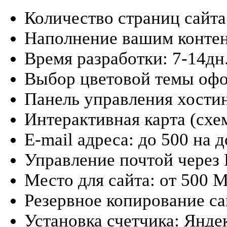
Количество страниц сайта
Наполнение вашим контент
Время разработки: 7-14дн
Выбор цветовой темы оф
Панель управления хости
Интерактивная карта (схем
E-mail адреса: до 500 на 
Управление почтой через
Место для сайта: от 500 М
Резервное копирование са
Установка счетчика: Яндек