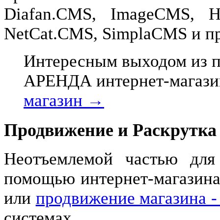
Diafan.CMS, ImageCMS, 
NetCat.CMS, SimplaCMS и п
Интересным выходом из 
АРЕНДА интернет-магази
магазин →
Продвижение и Раскрутка
Неотъемлемой частью для
помощью интернет-магазина 
или
продвижение магазина -
системах.