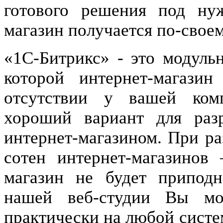
готового решения под ну
магазин получается по-свое
«1С-Битрикс» - это модульн
которой интернет-магази
отсутствии у вашей комп
хороший вариант для ра
интернет-магазином. При ра
сотен интернет-магазинов
магазин не будет припод
нашей веб-студии Вы мож
практически на любой систем