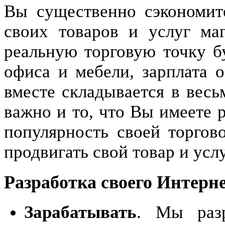
Вы существенно сэкономите
своих товаров и услуг ма
реальную торговую точку б
офиса и мебели, зарплата 
вместе складывается в весь
важно и то, что Вы имеете
популярность своей торгово
продвигать свой товар и услу
Разработка своего Интерне
Зарабатывать
. Мы разр