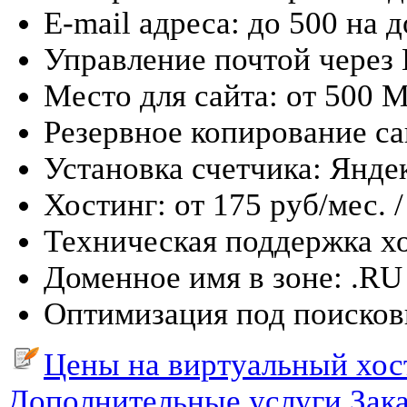
E-mail адреса: до 500 на 
Управление почтой через
Место для сайта: от 500 М
Резервное копирование са
Установка счетчика: Яндек
Хостинг: от 175 руб/мес. 
Техническая поддержка хо
Доменное имя в зоне: .RU 
Оптимизация под поиско
Цены на виртуальный хо
Дополнительные услуги
Зака