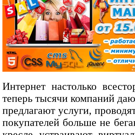
Интернет настолько всест
теперь тысячи компаний даю
предлагают услуги, проводя
покупателей больше не бега
кресле устраивают виртуа