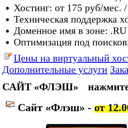
Хостинг: от 175 руб/мес. 
Техническая поддержка хо
Доменное имя в зоне: .RU 
Оптимизация под поиско
Цены на виртуальный хо
Дополнительные услуги
Зака
САЙТ «ФЛЭШ»
нажмите
Сайт «Флэш» -
от 12.0