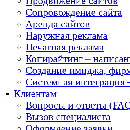
Продвижение сайтов
Сопровождение сайта
Аренда сайтов
Наружная реклама
Печатная реклама
Копирайтинг – написани
Создание имиджа, фирм
Системная интеграция 
Клиентам
Вопросы и ответы (FA
Вызов специалиста
Оформление заявки