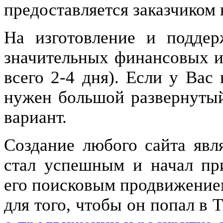
предоставляется заказчиком 
На изготовление и поддер
значительных финансовых и 
всего 2-4 дня). Если у Вас
нужен большой развернутый 
вариант.
Создание любого сайта явля
стал успешным и начал пр
его поисковым продвижение
для того, чтобы он попал в