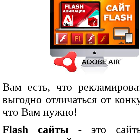
Вам есть, что рекламирова
выгодно отличаться от конку
что Вам нужно!
Flаsh сайты
- это сайты