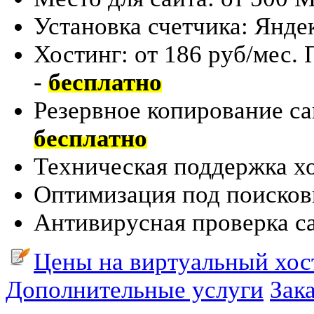
Установка счетчика: Яндек
Хостинг: от 186 руб/мес.
-
бесплатно
Резервное копирование са
бесплатно
Техническая поддержка хо
Оптимизация под поиско
Антивирусная проверка с
Цены на виртуальный хо
Дополнительные услуги
Зака