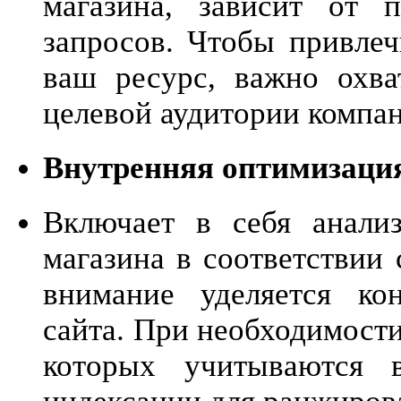
магазина, зависит от 
запросов. Чтобы привле
ваш ресурс, важно охва
целевой аудитории компа
Внутренняя оптимизаци
Включает в себя анализ
магазина в соответствии
внимание уделяется ко
сайта. При необходимост
которых учитываются 