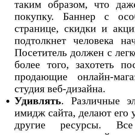
таким образом, что даж
покупку. Баннер с ос
странице, скидки и акци
подтолкнет человека на
Посетитель должен с легк
более того, захотеть п
продающие онлайн-мага
студия веб-дизайна.
Удивлять
. Различные э
имидж сайта, делают его 
другие ресурсы. Вс