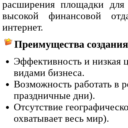
расширения площадки для 
высокой финансовой отд
интернет.
Преимущества создания
Эффективность и низкая 
видами бизнеса.
Возможность работать в 
праздничные дни).
Отсутствие географическо
охватывает весь мир).