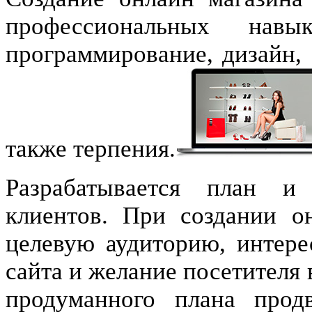
профессиональных нав
программирование, дизайн, 
также терпения.
Разрабатывается план и
клиентов. При создании о
целевую аудиторию, интере
сайта и желание посетителя 
продуманного плана прод