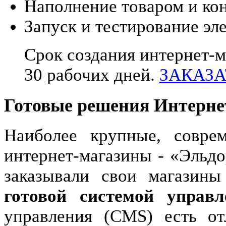
Наполнение товаром и ко
Запуск и тестирование эл
Срок создания интернет-м
30 рабочих дней.
ЗАКАЗАТ
Готовые решения Интерне
Наиболее крупные, совре
интернет-магазины - «Эльдо
заказывали свои магазины
готовой системой управл
управления (CMS) есть от