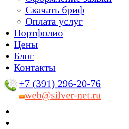
Скачать бриф
Оплата услуг
Портфолио
Цены
Блог
Контакты
+7 (391) 296-20-76
web@silver-net.ru