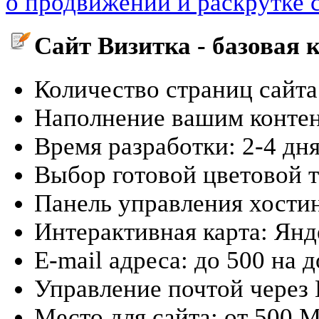
о продвижении и раскрутке 
Сайт Визитка - базовая 
Количество страниц сайта
Наполнение вашим контент
Время разработки: 2-4 дн
Выбор готовой цветовой 
Панель управления хости
Интерактивная карта: Ян
E-mail адреса: до 500 на 
Управление почтой через
Место для сайта: от 500 М