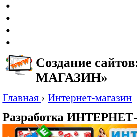
Создание сайто
МАГАЗИН»
Главная
›
Интернет-магазин
Разработка ИНТЕРНЕТ