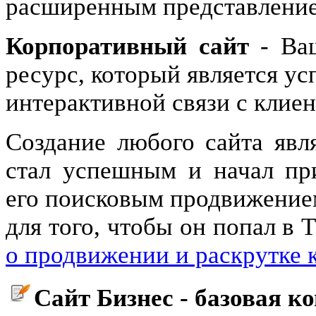
расширенным представлени
Корпоративный сайт
- Ва
ресурс, который является у
интерактивной связи с клие
Создание любого сайта явля
стал успешным и начал пр
его поисковым продвижение
для того, чтобы он попал в
о продвижении и раскрутке 
Сайт Бизнес - базовая к