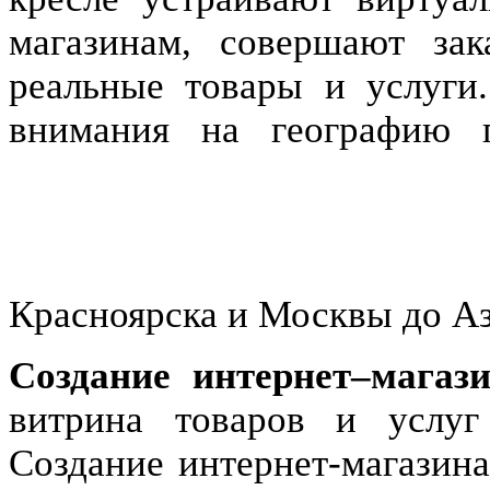
магазинам, совершают зак
реальные товары и услуги
внимания на географию 
Красноярска и Москвы до А
Создание интернет–магаз
витрина товаров и услуг
Создание интернет-магазина