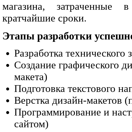
магазина, затраченные
кратчайшие сроки.
Этапы разработки успешн
Разработка технического з
Создание графического ди
макета)
Подготовка текстового на
Верстка дизайн-макетов 
Программирование и наст
сайтом)