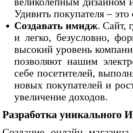
великолепным дизайном 
Удивить покупателя – это
Создавать имидж
. Сайт,
и легко, безусловно, фо
высокий уровень компани
позволяют нашим электр
себе посетителей, выполн
новых покупателей и рост
увеличение доходов.
Разработка уникального 
Создание онлайн магазина