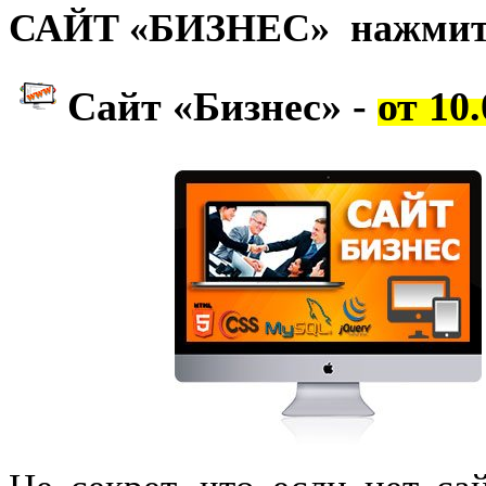
САЙТ «БИЗНЕС»
нажмите
Сайт «Бизнес» -
от 10.