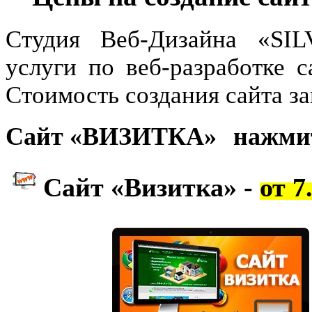
Студия Веб-Дизайна «SILV
услуги по веб-разработке с
Стоимость создания сайта за
Сайт «ВИЗИТКА»
нажмит
Сайт «Визитка» -
от 7